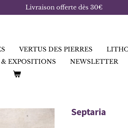
Livraison offerte dès 30€
ES
VERTUS DES PIERRES
LITH
 & EXPOSITIONS
NEWSLETTER
Septaria