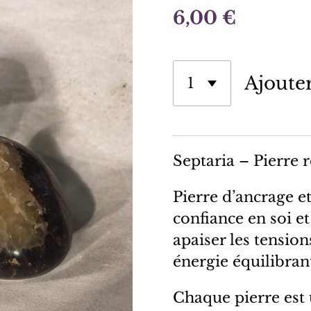
6,00 €
Ajoute
Septaria – Pierre 
Pierre d’ancrage et 
confiance en soi et
apaiser les tension
énergie équilibran
Chaque pierre est