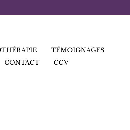
OTHÉRAPIE
TÉMOIGNAGES
CONTACT
CGV