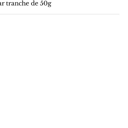
ar tranche de 50g