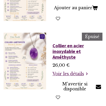
Ajouter au panier
Épuisé
Collier en acier
inoxydable et
Améthyste
26,00 €
Voir les détails
M'avertir si
disponible