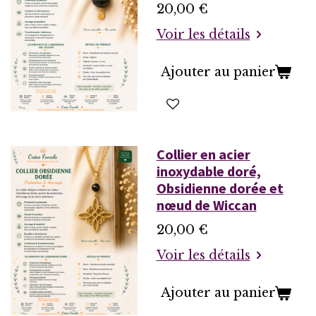
20,00 €
Voir les détails
Ajouter au panier
Collier en acier
inoxydable doré,
Obsidienne dorée et
nœud de Wiccan
20,00 €
Voir les détails
Ajouter au panier