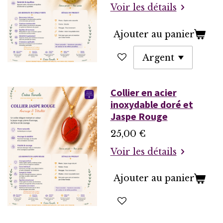
Voir les détails
Ajouter au panier
Collier en acier
inoxydable doré et
Jaspe Rouge
25,00 €
Voir les détails
Ajouter au panier