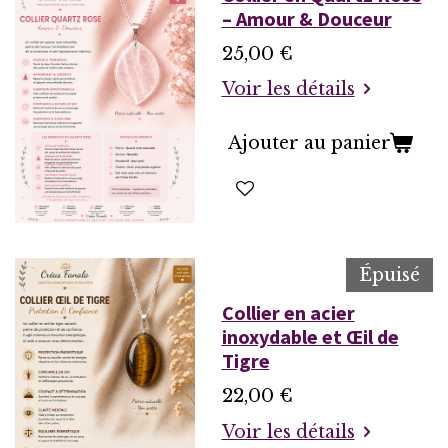
– Amour & Douceur
25,00 €
Voir les détails
Ajouter au panier
Épuisé
Collier en acier
inoxydable et Œil de
Tigre
22,00 €
Voir les détails