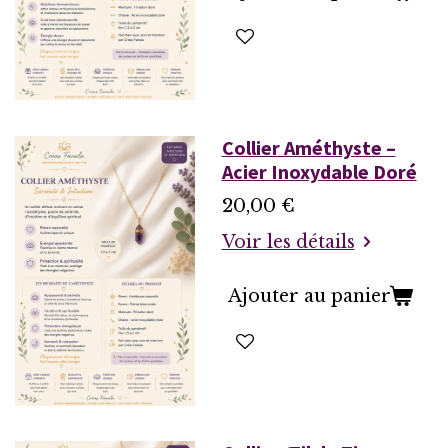
Collier Améthyste –
Acier Inoxydable Doré
20,00 €
Voir les détails
Ajouter au panier