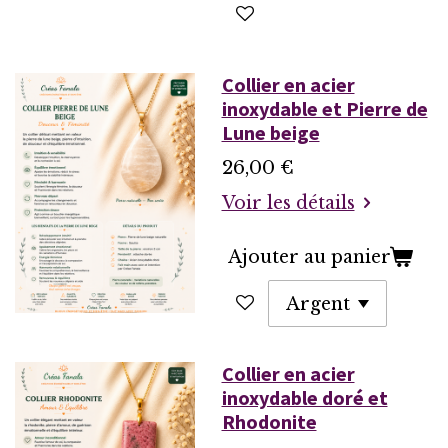
Collier en acier
inoxydable et Pierre de
Lune beige
26,00 €
Voir les détails
Ajouter au panier
Collier en acier
inoxydable doré et
Rhodonite