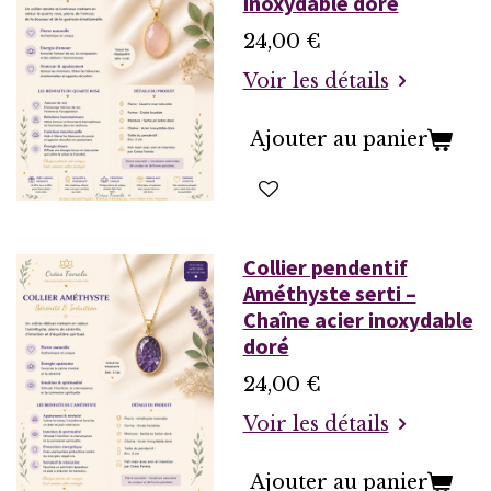
inoxydable doré
24,00 €
Voir les détails
Ajouter au panier
Collier pendentif
Améthyste serti –
Chaîne acier inoxydable
doré
24,00 €
Voir les détails
Ajouter au panier