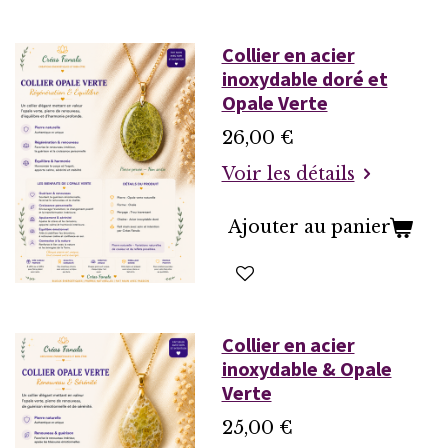
Collier en acier
inoxydable doré et
Opale Verte
26,00 €
Voir les détails
Ajouter au panier
Collier en acier
inoxydable & Opale
Verte
25,00 €