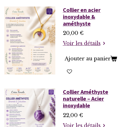
Collier en acier
inoxydable &
améthyste
20,00 €
Voir les détails
Ajouter au panier
Collier Améthyste
naturelle – Acier
inoxydable
22,00 €
Voir les détails