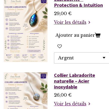
Protection & Intuition
29,00 €
Voir les détails
Ajouter au panier
Collier Labradorite
naturelle – Acier
inoxydable
26,00 €
Voir les détails