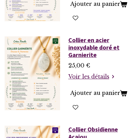
Ajouter au panier
Collier en acier
inoxydable doré et
Garnierite
25,00 €
Voir les détails
Ajouter au panier
Collier Obsidienne
Acajou