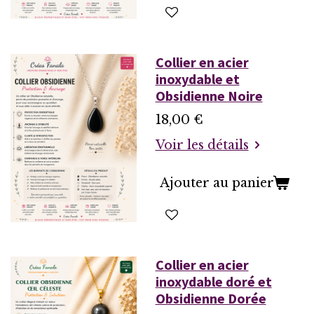
Collier en acier
inoxydable et
Obsidienne Noire
18,00 €
Voir les détails
Ajouter au panier
Collier en acier
inoxydable doré et
Obsidienne Dorée