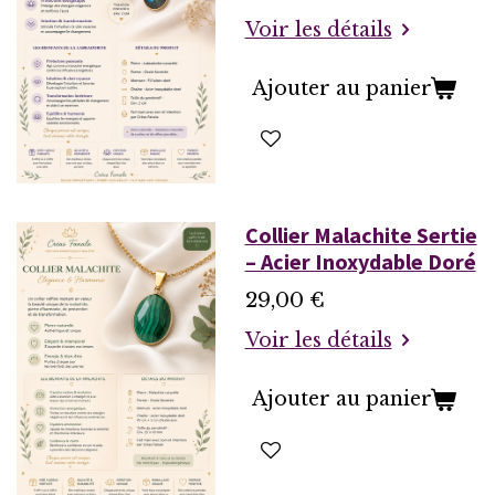
Voir les détails
Ajouter au panier
Collier Malachite Sertie
– Acier Inoxydable Doré
29,00 €
Voir les détails
Ajouter au panier