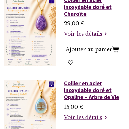
inoxydable doré et
Charoïte
29,00 €
Voir les détails
Ajouter au panier
Collier en acier
inoxydable doré et
Opaline – Arbre de Vie
15,00 €
Voir les détails