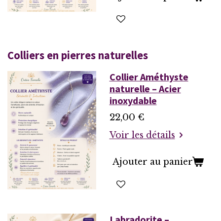
Colliers en pierres naturelles
Collier Améthyste
naturelle – Acier
inoxydable
22,00 €
Voir les détails
Ajouter au panier
Labradorite –