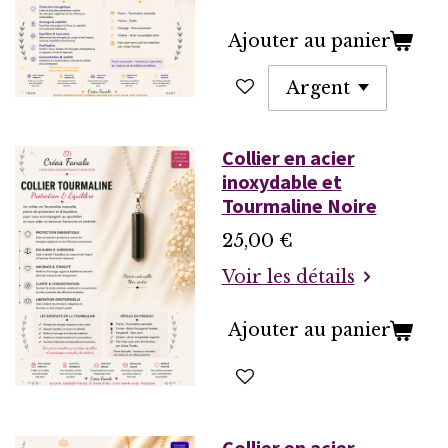
Ajouter au panier
Collier en acier
inoxydable et
Tourmaline Noire
25,00 €
Voir les détails
Ajouter au panier
Collier en acier