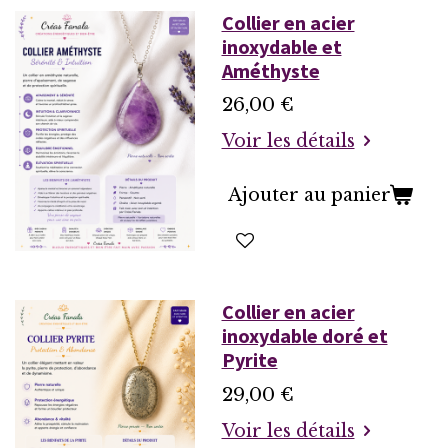
Collier en acier
inoxydable et
Améthyste
26,00 €
Voir les détails
Ajouter au panier
Collier en acier
inoxydable doré et
Pyrite
29,00 €
Voir les détails