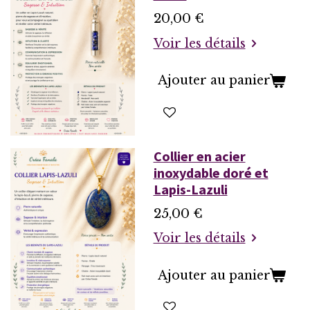
20,00 €
Voir les détails
Ajouter au panier
Collier en acier
inoxydable doré et
Lapis-Lazuli
25,00 €
Voir les détails
Ajouter au panier