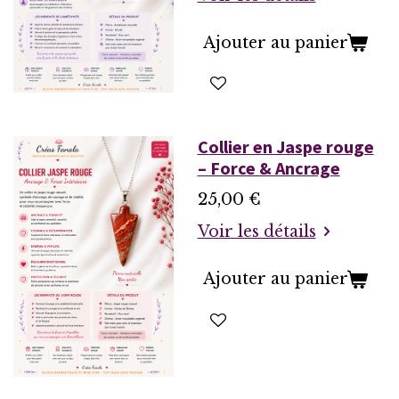
Ajouter au panier
Collier en Jaspe rouge
– Force & Ancrage
25,00 €
Voir les détails
Ajouter au panier