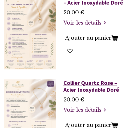
– Acier Inoxydable Doré
20,00 €
Voir les détails
Ajouter au panier
Collier Quartz Rose –
Acier Inoxydable Doré
20,00 €
Voir les détails
Ajouter au panier