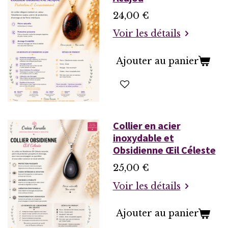
24,00 €
Voir les détails
Ajouter au panier
Collier en acier
inoxydable et
Obsidienne Œil Céleste
25,00 €
Voir les détails
Ajouter au panier