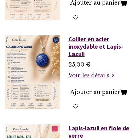
Ajouter au panier
Collier en acier
inoxydable et Lapis-
Lazuli
25,00 €
Voir les détails
Ajouter au panier
Lapis-lazuli en fiole de
verre