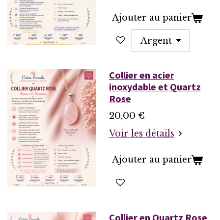
Ajouter au panier
Collier en acier
inoxydable et Quartz
Rose
20,00 €
Voir les détails
Ajouter au panier
Collier en Quartz Rose