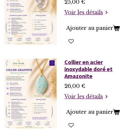
25,00 €
Voir les détails
Ajouter au panier
Collier en acier
inoxydable doré et
Amazonite
26,00 €
Voir les détails
Ajouter au panier