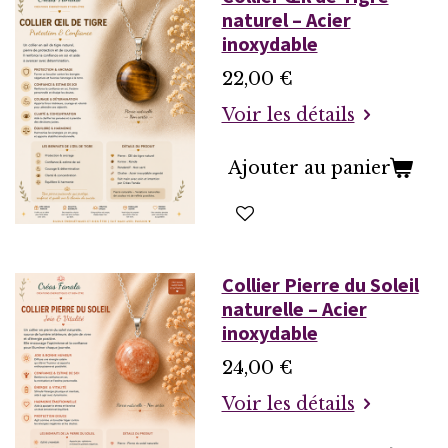
naturel – Acier
inoxydable
22,00 €
Voir les détails
Ajouter au panier
Collier Pierre du Soleil
naturelle – Acier
inoxydable
24,00 €
Voir les détails