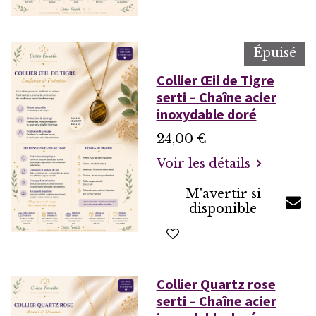
Épuisé
Collier Œil de Tigre
serti – Chaîne acier
inoxydable doré
24,00 €
Voir les détails
M'avertir si
disponible
Collier Quartz rose
serti – Chaîne acier