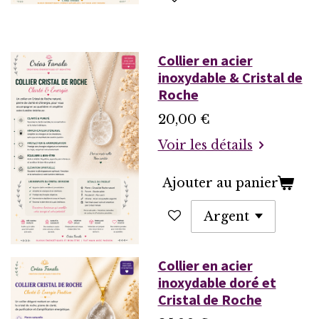
Collier en acier
inoxydable & Cristal de
Roche
20,00 €
Voir les détails
Ajouter au panier
Collier en acier
inoxydable doré et
Cristal de Roche