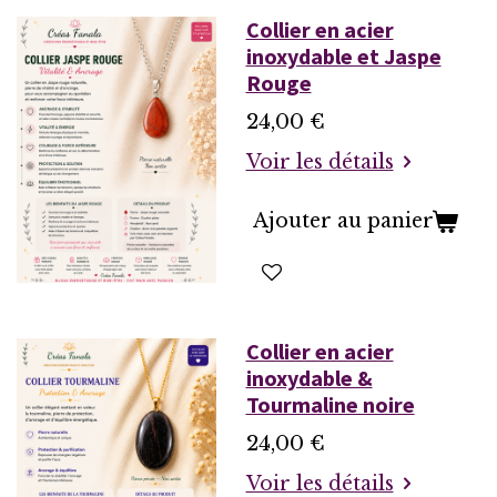
Collier en acier
inoxydable et Jaspe
Rouge
24,00 €
Voir les détails
Ajouter au panier
Collier en acier
inoxydable &
Tourmaline noire
24,00 €
Voir les détails