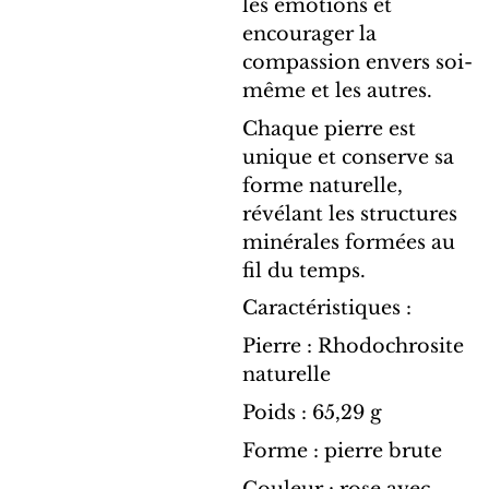
les émotions et
encourager la
compassion envers soi-
même et les autres.
Chaque pierre est
unique et conserve sa
forme naturelle,
révélant les structures
minérales formées au
fil du temps.
Caractéristiques :
Pierre : Rhodochrosite
naturelle
Poids : 65,29 g
Forme : pierre brute
Couleur : rose avec