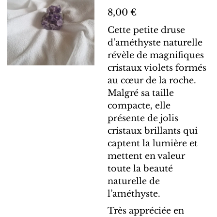
8,00 €
Cette petite druse
d’améthyste naturelle
révèle de magnifiques
cristaux violets formés
au cœur de la roche.
Malgré sa taille
compacte, elle
présente de jolis
cristaux brillants qui
captent la lumière et
mettent en valeur
toute la beauté
naturelle de
l’améthyste.
Très appréciée en