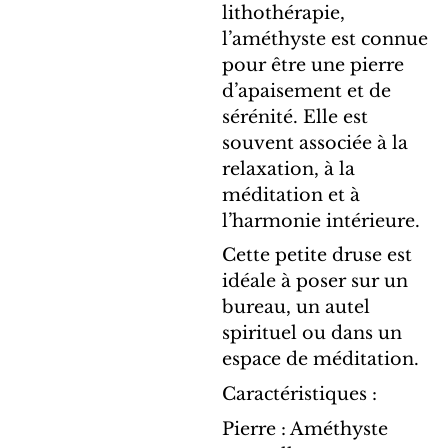
lithothérapie,
l’améthyste est connue
pour être une pierre
d’apaisement et de
sérénité. Elle est
souvent associée à la
relaxation, à la
méditation et à
l’harmonie intérieure.
Cette petite druse est
idéale à poser sur un
bureau, un autel
spirituel ou dans un
espace de méditation.
Caractéristiques :
Pierre : Améthyste