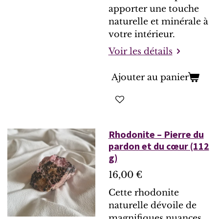
apporter une touche
naturelle et minérale à
votre intérieur.
Voir les détails
Ajouter au panier
Rhodonite – Pierre du
pardon et du cœur (112
g)
16,00 €
Cette rhodonite
naturelle dévoile de
magnifiques nuances