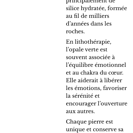
principalement de
silice hydratée, formée
au fil de milliers
d’années dans les
roches.
En lithothérapie,
l’opale verte est
souvent associée à
l’équilibre émotionnel
et au chakra du cœur.
Elle aiderait à libérer
les émotions, favoriser
la sérénité et
encourager l’ouverture
aux autres.
Chaque pierre est
unique et conserve sa