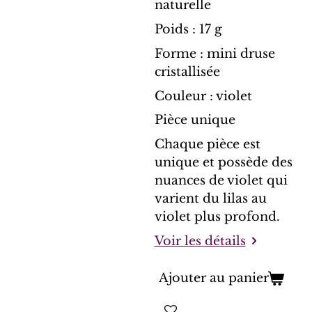
naturelle
Poids : 17 g
Forme : mini druse
cristallisée
Couleur : violet
Pièce unique
Chaque pièce est
unique et possède des
nuances de violet qui
varient du lilas au
violet plus profond.
Voir les détails
Ajouter au panier