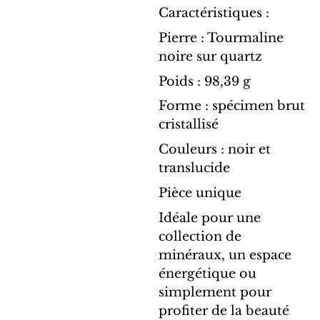
Caractéristiques :
Pierre : Tourmaline
noire sur quartz
Poids : 98,39 g
Forme : spécimen brut
cristallisé
Couleurs : noir et
translucide
Pièce unique
Idéale pour une
collection de
minéraux, un espace
énergétique ou
simplement pour
profiter de la beauté