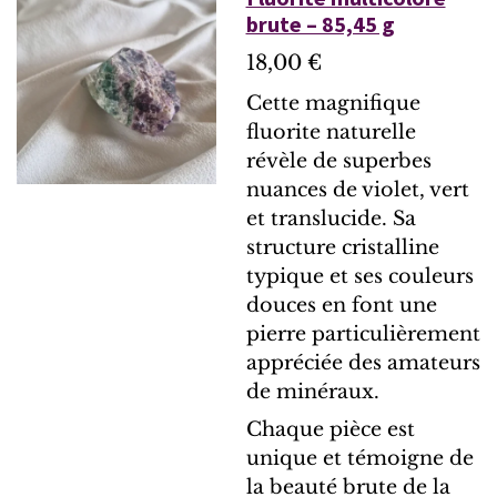
brute – 85,45 g
18,00 €
Cette magnifique
fluorite naturelle
révèle de superbes
nuances de violet, vert
et translucide. Sa
structure cristalline
typique et ses couleurs
douces en font une
pierre particulièrement
appréciée des amateurs
de minéraux.
Chaque pièce est
unique et témoigne de
la beauté brute de la