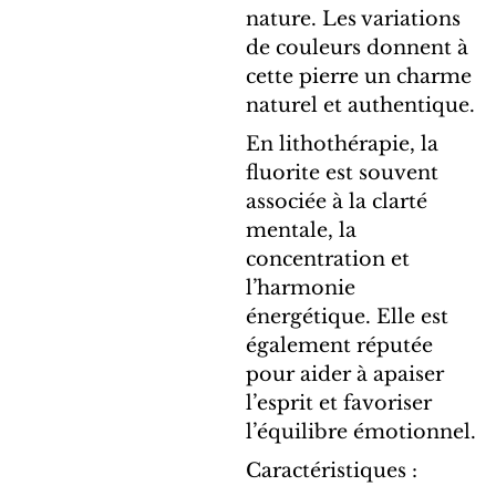
nature. Les variations
de couleurs donnent à
cette pierre un charme
naturel et authentique.
En lithothérapie, la
fluorite est souvent
associée à la clarté
mentale, la
concentration et
l’harmonie
énergétique. Elle est
également réputée
pour aider à apaiser
l’esprit et favoriser
l’équilibre émotionnel.
Caractéristiques :