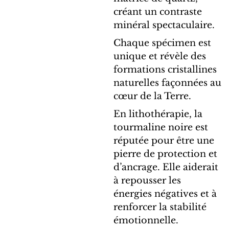
créant un contraste
minéral spectaculaire.
Chaque spécimen est
unique et révèle des
formations cristallines
naturelles façonnées au
cœur de la Terre.
En lithothérapie, la
tourmaline noire est
réputée pour être une
pierre de protection et
d’ancrage. Elle aiderait
à repousser les
énergies négatives et à
renforcer la stabilité
émotionnelle.