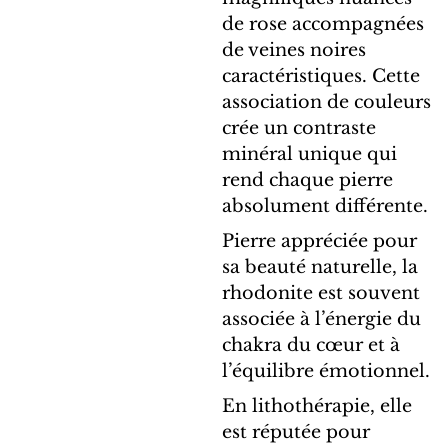
de rose accompagnées
de veines noires
caractéristiques. Cette
association de couleurs
crée un contraste
minéral unique qui
rend chaque pierre
absolument différente.
Pierre appréciée pour
sa beauté naturelle, la
rhodonite est souvent
associée à l’énergie du
chakra du cœur et à
l’équilibre émotionnel.
En lithothérapie, elle
est réputée pour