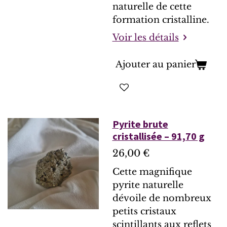
naturelle de cette
formation cristalline.
Voir les détails
Ajouter au panier
Pyrite brute
cristallisée – 91,70 g
26,00 €
Cette magnifique
pyrite naturelle
dévoile de nombreux
petits cristaux
scintillants aux reflets