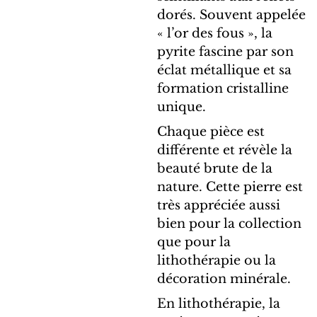
dorés. Souvent appelée
« l’or des fous », la
pyrite fascine par son
éclat métallique et sa
formation cristalline
unique.
Chaque pièce est
différente et révèle la
beauté brute de la
nature. Cette pierre est
très appréciée aussi
bien pour la collection
que pour la
lithothérapie ou la
décoration minérale.
En lithothérapie, la