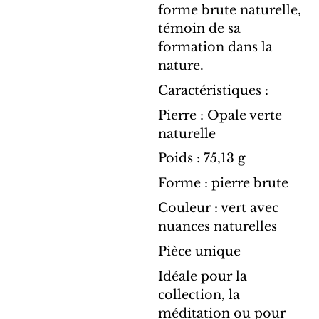
forme brute naturelle,
témoin de sa
formation dans la
nature.
Caractéristiques :
Pierre : Opale verte
naturelle
Poids : 75,13 g
Forme : pierre brute
Couleur : vert avec
nuances naturelles
Pièce unique
Idéale pour la
collection, la
méditation ou pour