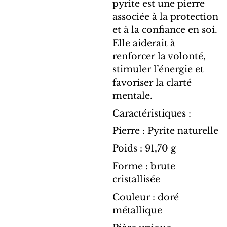
pyrite est une pierre
associée à la protection
et à la confiance en soi.
Elle aiderait à
renforcer la volonté,
stimuler l’énergie et
favoriser la clarté
mentale.
Caractéristiques :
Pierre : Pyrite naturelle
Poids : 91,70 g
Forme : brute
cristallisée
Couleur : doré
métallique