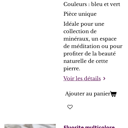
Couleurs : bleu et vert
Pièce unique
Idéale pour une
collection de
minéraux, un espace
de méditation ou pour
profiter de la beauté
naturelle de cette
pierre.
Voir les détails
Ajouter au panier
Fluorite multicolore