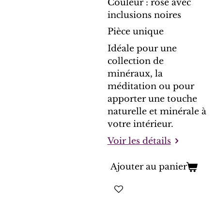
Couleur : rose avec
inclusions noires
Pièce unique
Idéale pour une
collection de
minéraux, la
méditation ou pour
apporter une touche
naturelle et minérale à
votre intérieur.
Voir les détails
Ajouter au panier