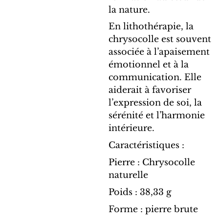
la nature.
En lithothérapie, la
chrysocolle est souvent
associée à l’apaisement
émotionnel et à la
communication. Elle
aiderait à favoriser
l’expression de soi, la
sérénité et l’harmonie
intérieure.
Caractéristiques :
Pierre : Chrysocolle
naturelle
Poids : 38,33 g
Forme : pierre brute