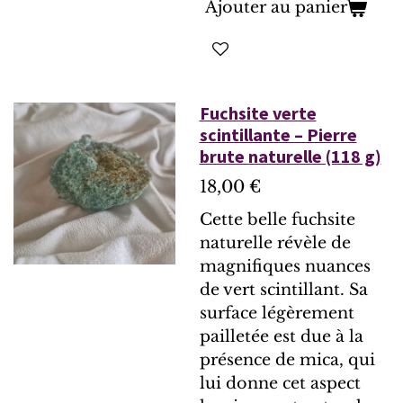
Ajouter au panier
Fuchsite verte
scintillante – Pierre
brute naturelle (118 g)
18,00 €
Cette belle fuchsite
naturelle révèle de
magnifiques nuances
de vert scintillant. Sa
surface légèrement
pailletée est due à la
présence de mica, qui
lui donne cet aspect