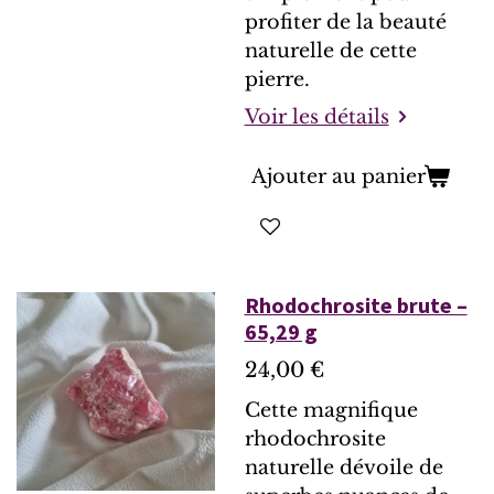
profiter de la beauté
naturelle de cette
pierre.
Voir les détails
Ajouter au panier
Rhodochrosite brute –
65,29 g
24,00 €
Cette magnifique
rhodochrosite
naturelle dévoile de