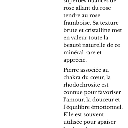
superbes nuances de
rose allant du rose
tendre au rose
framboise. Sa texture
brute et cristalline met
en valeur toute la
beauté naturelle de ce
minéral rare et
apprécié.
Pierre associée au
chakra du cœur, la
rhodochrosite est
connue pour favoriser
l’amour, la douceur et
l’équilibre émotionnel.
Elle est souvent
utilisée pour apaiser