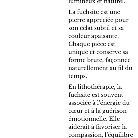
lumineux et naturel.
La fuchsite est une
pierre appréciée pour
son éclat subtil et sa
couleur apaisante.
Chaque pièce est
unique et conserve sa
forme brute, façonnée
naturellement au fil du
temps.
En lithothérapie, la
fuchsite est souvent
associée à l’énergie du
cœur et à la guérison
émotionnelle. Elle
aiderait à favoriser la
compassion, l’équilibre