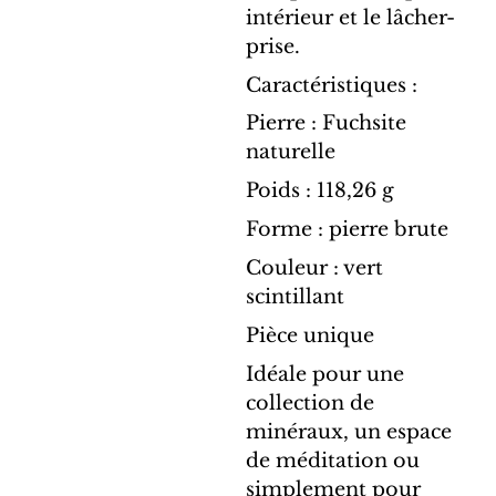
intérieur et le lâcher-
prise.
Caractéristiques :
Pierre : Fuchsite
naturelle
Poids : 118,26 g
Forme : pierre brute
Couleur : vert
scintillant
Pièce unique
Idéale pour une
collection de
minéraux, un espace
de méditation ou
simplement pour