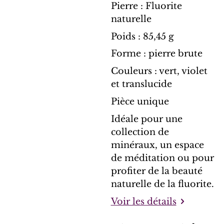
Pierre : Fluorite
naturelle
Poids : 85,45 g
Forme : pierre brute
Couleurs : vert, violet
et translucide
Pièce unique
Idéale pour une
collection de
minéraux, un espace
de méditation ou pour
profiter de la beauté
naturelle de la fluorite.
Voir les détails