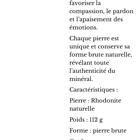
favoriser la
compassion, le pardon
et l’apaisement des
émotions.
Chaque pierre est
unique et conserve sa
forme brute naturelle,
révélant toute
l’authenticité du
minéral.
Caractéristiques :
Pierre : Rhodonite
naturelle
Poids : 112 g
Forme : pierre brute