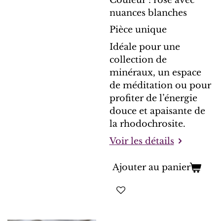
nuances blanches
Pièce unique
Idéale pour une
collection de
minéraux, un espace
de méditation ou pour
profiter de l’énergie
douce et apaisante de
la rhodochrosite.
Voir les détails
Ajouter au panier