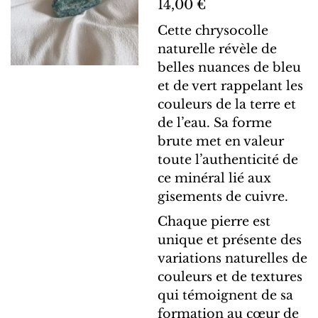
14,00 €
Cette chrysocolle
naturelle révèle de
belles nuances de bleu
et de vert rappelant les
couleurs de la terre et
de l’eau. Sa forme
brute met en valeur
toute l’authenticité de
ce minéral lié aux
gisements de cuivre.
Chaque pierre est
unique et présente des
variations naturelles de
couleurs et de textures
qui témoignent de sa
formation au cœur de