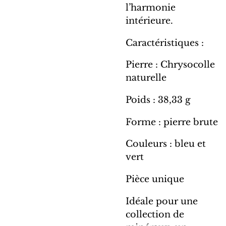
l’harmonie
intérieure.
Caractéristiques :
Pierre : Chrysocolle
naturelle
Poids : 38,33 g
Forme : pierre brute
Couleurs : bleu et
vert
Pièce unique
Idéale pour une
collection de