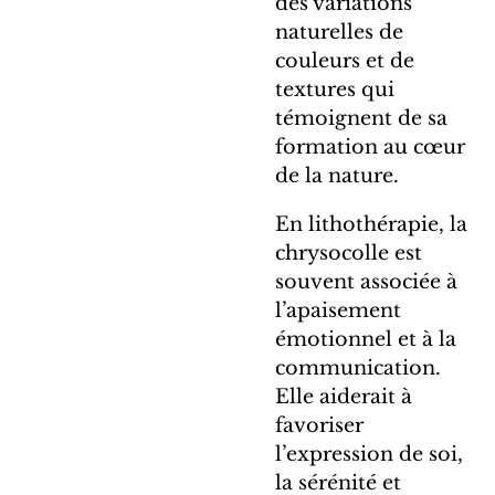
des variations
naturelles de
couleurs et de
textures qui
témoignent de sa
formation au cœur
de la nature.
En lithothérapie, la
chrysocolle est
souvent associée à
l’apaisement
émotionnel et à la
communication.
Elle aiderait à
favoriser
l’expression de soi,
la sérénité et