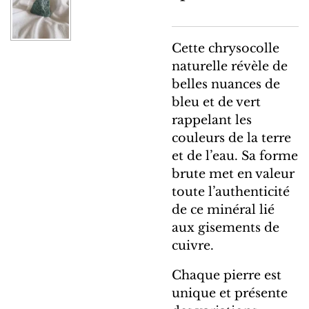
Cette chrysocolle
naturelle révèle de
belles nuances de
bleu et de vert
rappelant les
couleurs de la terre
et de l’eau. Sa forme
brute met en valeur
toute l’authenticité
de ce minéral lié
aux gisements de
cuivre.
Chaque pierre est
unique et présente