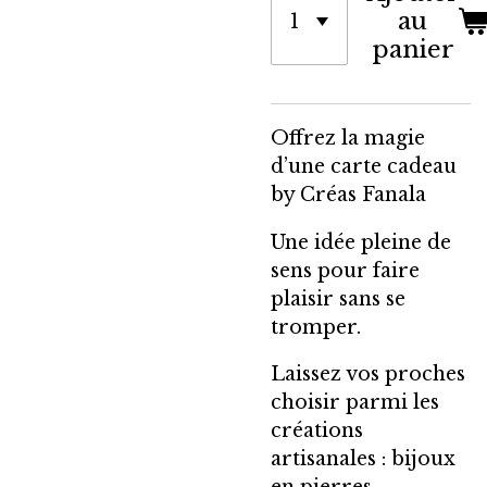
au
panier
Offrez la magie
d’une carte cadeau
by Créas Fanala
Une idée pleine de
sens pour faire
plaisir sans se
tromper.
Laissez vos proches
choisir parmi les
créations
artisanales : bijoux