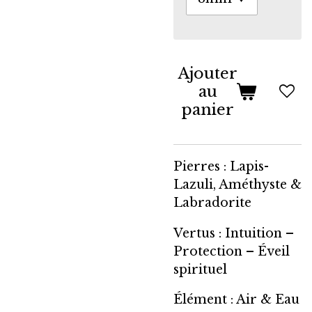
Ajouter
au
panier
Pierres : Lapis-
Lazuli, Améthyste &
Labradorite
Vertus : Intuition –
Protection – Éveil
spirituel
Élément : Air & Eau